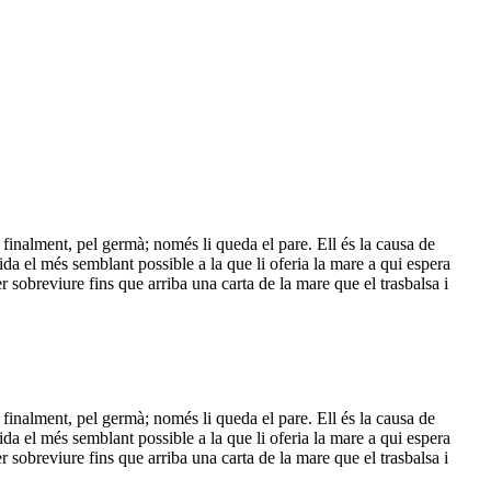
inalment, pel germà; només li queda el pare. Ell és la causa de
ida el més semblant possible a la que li oferia la mare a qui espera
 sobreviure fins que arriba una carta de la mare que el trasbalsa i
inalment, pel germà; només li queda el pare. Ell és la causa de
ida el més semblant possible a la que li oferia la mare a qui espera
 sobreviure fins que arriba una carta de la mare que el trasbalsa i