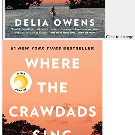
Click to enlarge