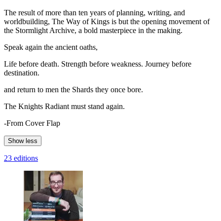
The result of more than ten years of planning, writing, and
worldbuilding, The Way of Kings is but the opening movement of
the Stormlight Archive, a bold masterpiece in the making.
Speak again the ancient oaths,
Life before death. Strength before weakness. Journey before
destination.
and return to men the Shards they once bore.
The Knights Radiant must stand again.
-From Cover Flap
Show less
23 editions