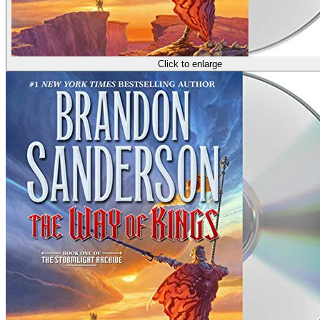
Click to enlarge