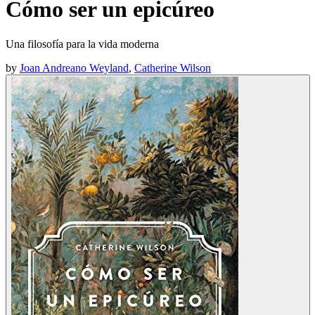
Cómo ser un epicúreo
Una filosofía para la vida moderna
by
Joan Andreano Weyland
,
Catherine Wilson