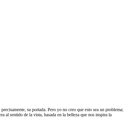
e, precisamente, su portada. Pero yo no creo que esto sea un problema;
 al sentido de la vista, basada en la belleza que nos inspira la