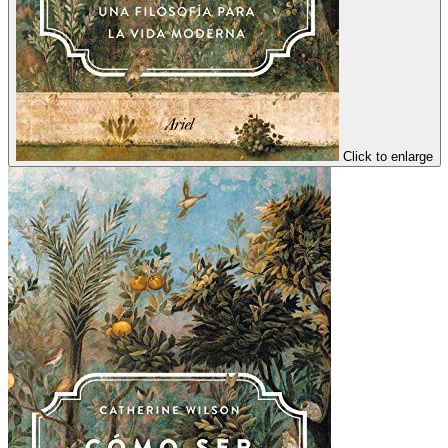
Click to enlarge