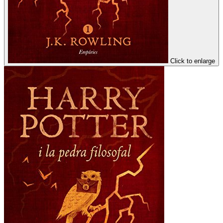
Click to enlarge