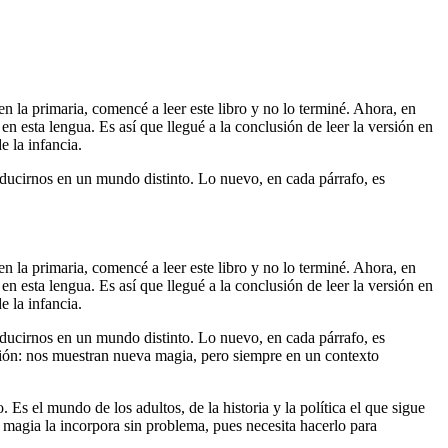
n la primaria, comencé a leer este libro y no lo terminé. Ahora, en
en esta lengua. Es así que llegué a la conclusión de leer la versión en
e la infancia.
ducirnos en un mundo distinto. Lo nuevo, en cada párrafo, es
n la primaria, comencé a leer este libro y no lo terminé. Ahora, en
en esta lengua. Es así que llegué a la conclusión de leer la versión en
e la infancia.
ducirnos en un mundo distinto. Lo nuevo, en cada párrafo, es
sión: nos muestran nueva magia, pero siempre en un contexto
s el mundo de los adultos, de la historia y la política el que sigue
a magia la incorpora sin problema, pues necesita hacerlo para