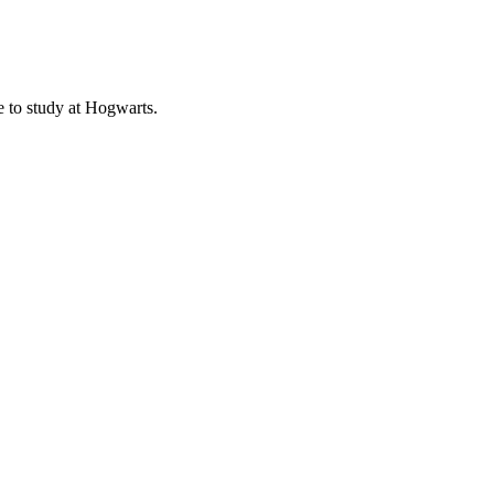
e to study at Hogwarts.