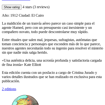
4 stars
(3 reviews)
Show rating
Año: 1912 Ciudad: El Cairo
La maldición de un tranvía aéreo parece un caso simple para el
agente Hamed, pero con un presupuesto casi inexistente y un
compañero novato, todo puede descontrolarse muy rápido.
Entre rituales que salen mal, jequesas, sufragistas, autómatas que
toman conciencia y personajes que esconden más de lo que parece,
nuestros agentes necesitarán todo su ingenio para resolver el misterio
sin que nadie más salga herido.
«Una auténtica delicia, una ucronía profunda y satisfactoria cargada
de fina ironía» Kate Elliott
Esta edición cuenta con un posfacio a cargo de Cristina Jurado y
varios detalles ilustrados que se han realizado en exclusiva para esta
publicación.
2 editions