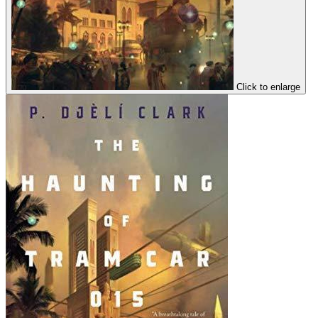
Click to enlarge