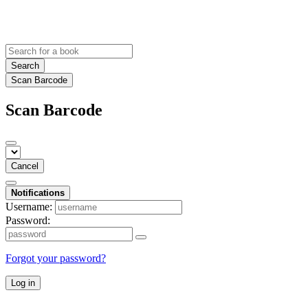
Search
Scan Barcode
Scan Barcode
Cancel
Notifications
Username:
Password:
Forgot your password?
Log in