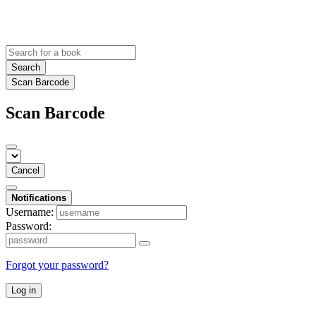
Search
Scan Barcode
Scan Barcode
Cancel
Notifications
Username:
Password:
Forgot your password?
Log in