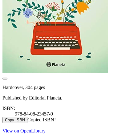
Hardcover, 304 pages
Published by Editorial Planeta.
ISBN:
978-84-08-23457-9
Copied ISBN!
Copy ISBN
View on OpenLibrary