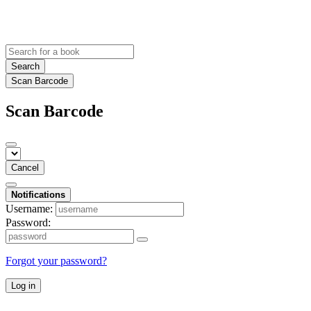
Search
Scan Barcode
Scan Barcode
Cancel
Notifications
Username:
Password:
Forgot your password?
Log in