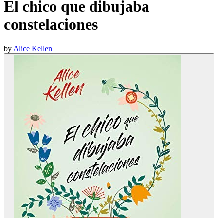
El chico que dibujaba
constelaciones
by
Alice Kellen