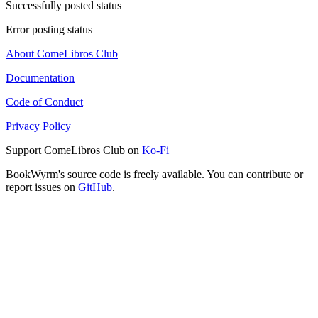
Successfully posted status
Error posting status
About ComeLibros Club
Documentation
Code of Conduct
Privacy Policy
Support ComeLibros Club on
Ko-Fi
BookWyrm's source code is freely available. You can contribute or
report issues on
GitHub
.