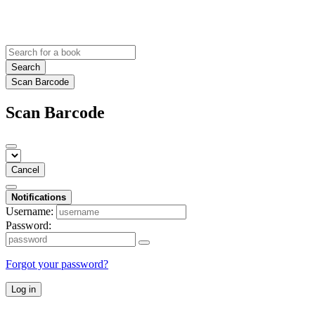
Search
Scan Barcode
Scan Barcode
Cancel
Notifications
Username:
Password:
Forgot your password?
Log in