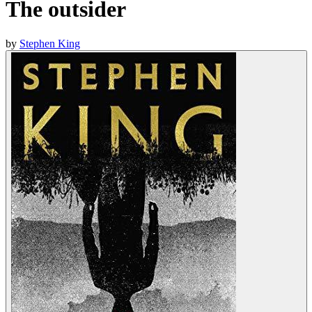
The outsider
by
Stephen King