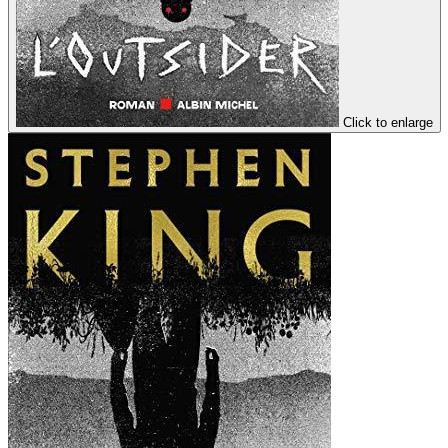
Click to enlarge