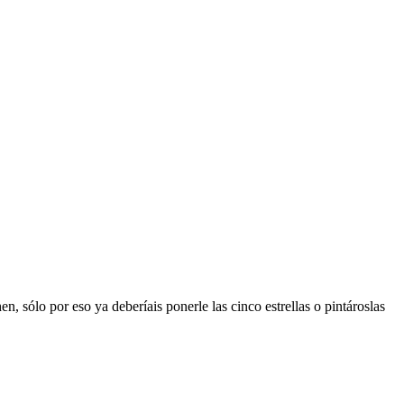
en, sólo por eso ya deberíais ponerle las cinco estrellas o pintároslas