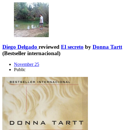
Diego Delgado
reviewed
El secreto
by
Donna Tartt
(Bestseller internacional)
November 25
Public