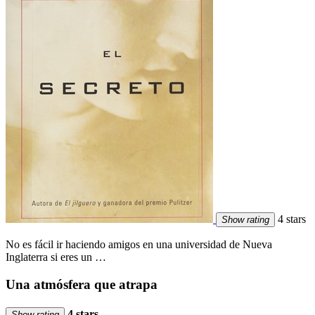
4 stars
Show rating
No es fácil ir haciendo amigos en una universidad de Nueva
Inglaterra si eres un …
Una atmósfera que atrapa
4 stars
Show rating