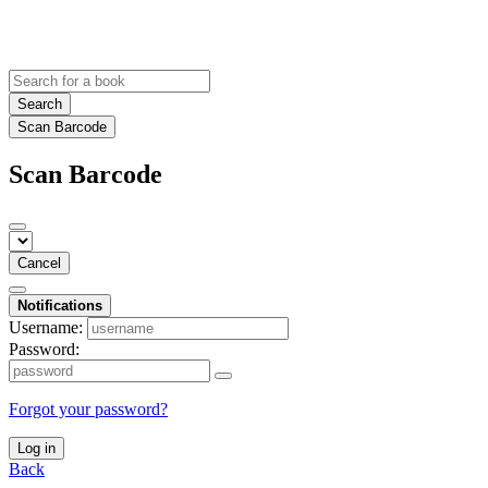
Search
Scan Barcode
Scan Barcode
Cancel
Notifications
Username:
Password:
Forgot your password?
Log in
Back