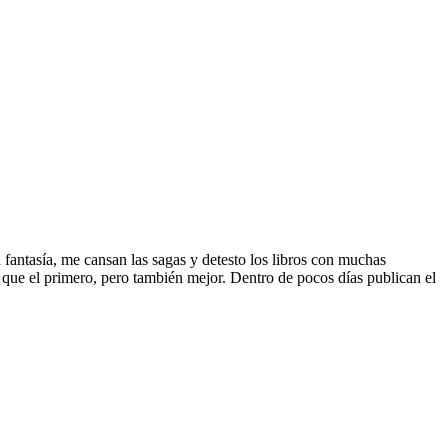
antasía, me cansan las sagas y detesto los libros con muchas
ue el primero, pero también mejor. Dentro de pocos días publican el