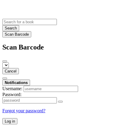
Search
Scan Barcode
Scan Barcode
Cancel
Notifications
Username:
Password:
Forgot your password?
Log in