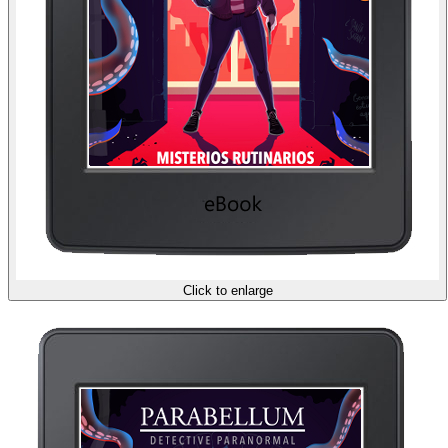
Click to enlarge