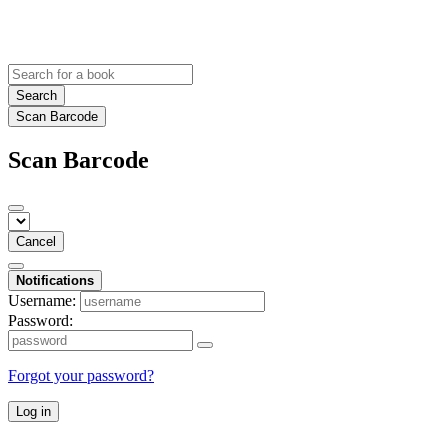
Search
Scan Barcode
Scan Barcode
Cancel
Notifications
Username:
Password:
Forgot your password?
Log in