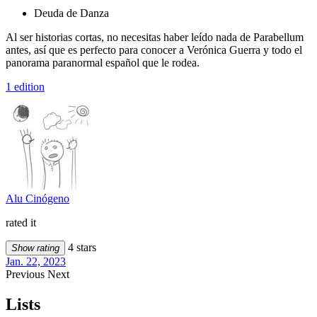
Deuda de Danza
Al ser historias cortas, no necesitas haber leído nada de Parabellum
antes, así que es perfecto para conocer a Verónica Guerra y todo el
panorama paranormal español que le rodea.
1 edition
Alu Cinógeno
rated it
4 stars
Show rating
Jan. 22, 2023
Previous
Next
Lists