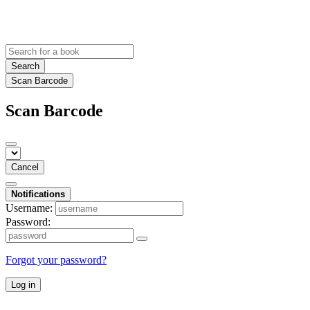
Search
Scan Barcode
Scan Barcode
Cancel
Notifications
Username:
Password:
Forgot your password?
Log in