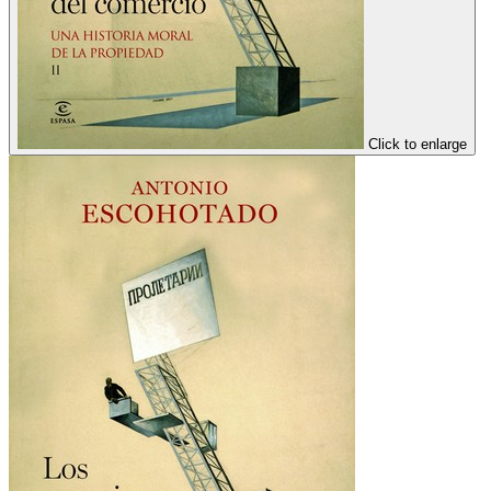
Click to enlarge