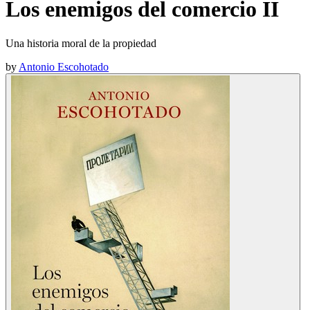
Los enemigos del comercio II
Una historia moral de la propiedad
by
Antonio Escohotado