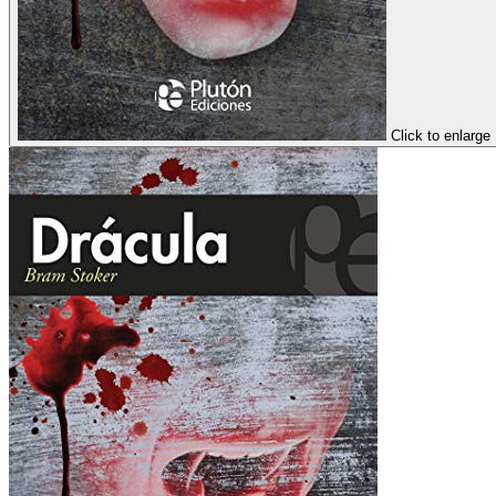
Click to enlarge