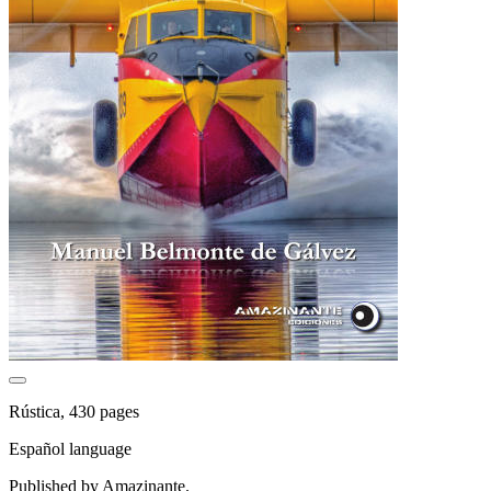
Rústica, 430 pages
Español language
Published by Amazinante.