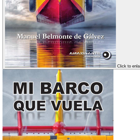
Click to enl