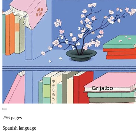
256 pages
Spanish language