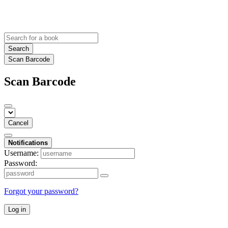
Search
Scan Barcode
Scan Barcode
Cancel
Notifications
Username:
Password:
Forgot your password?
Log in