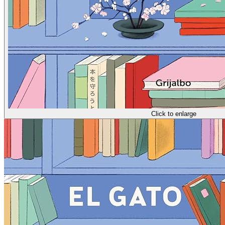
Click to enlarge