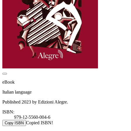
eBook
Italian language
Published 2023 by Edizioni Alegre.
ISBN:
979-12-5560-004-6
Copied ISBN!
Copy ISBN