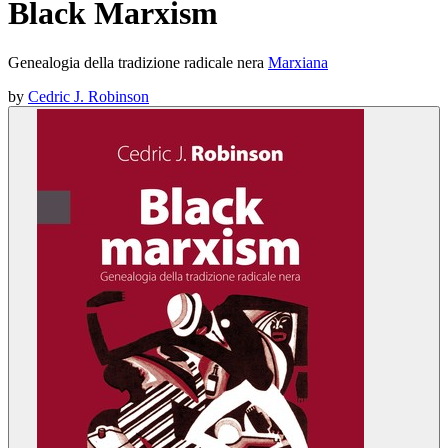
Black Marxism
Genealogia della tradizione radicale nera
Marxiana
by
Cedric J. Robinson