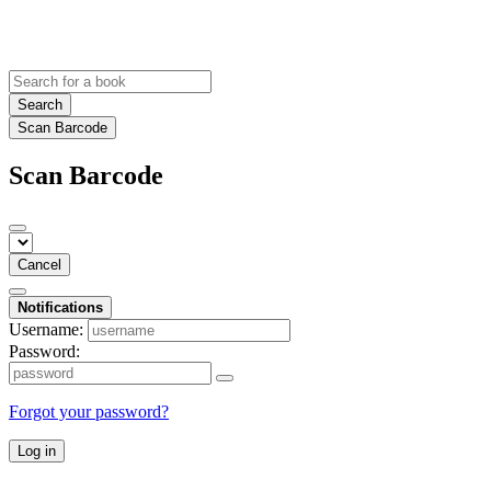
Search
Scan Barcode
Scan Barcode
Cancel
Notifications
Username:
Password:
Forgot your password?
Log in